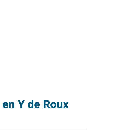
o en Y de Roux