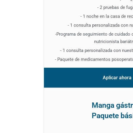
- 2 pruebas de fu
- 1 noche en la casa de re
- 1 consulta personalizada con n
-Programa de seguimiento de cuidado 
nutricionista bariátr
- 1 consulta personalizada con nues
- Paquete de medicamentos posoperator
Aplicar ahora
Manga gástr
Paquete bás