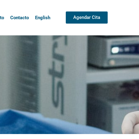
Agendar Cita
to
Contacto
English