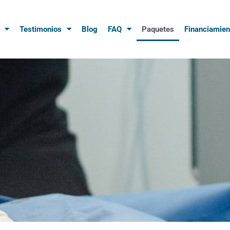
Testimonios
Blog
FAQ
Paquetes
Financiamien