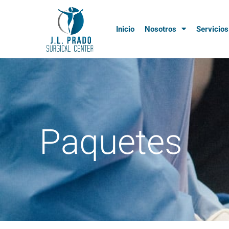
Inicio
Nosotros
Servicios
Paquetes