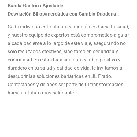
Banda Gástrica Ajustable
Desviación Biliopancreática con Cambio Duodenal.
Cada individuo enfrenta un camino único hacia la salud,
y nuestro equipo de expertos está comprometido a guiar
a cada paciente a lo largo de este viaje, asegurando no
solo resultados efectivos, sino también seguridad y
comodidad. Si estás buscando un cambio positivo y
duradero en tu salud y calidad de vida, te invitamos a
descubrir las soluciones bariátricas en JL Prado.
Contáctanos y déjanos ser parte de tu transformación
hacia un futuro más saludable.