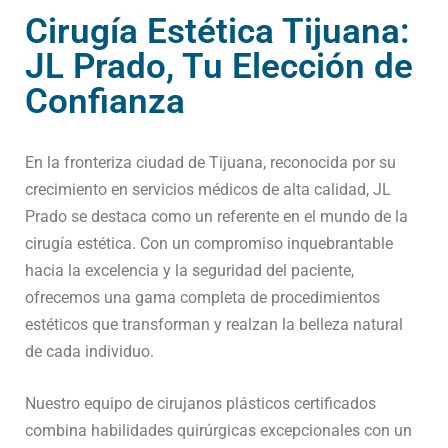
Cirugía Estética Tijuana:
JL Prado, Tu Elección de
Confianza
En la fronteriza ciudad de Tijuana, reconocida por su
crecimiento en servicios médicos de alta calidad, JL
Prado se destaca como un referente en el mundo de la
cirugía estética. Con un compromiso inquebrantable
hacia la excelencia y la seguridad del paciente,
ofrecemos una gama completa de procedimientos
estéticos que transforman y realzan la belleza natural
de cada individuo.
Nuestro equipo de cirujanos plásticos certificados
combina habilidades quirúrgicas excepcionales con un