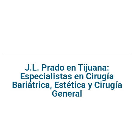
J.L. Prado en Tijuana:
Especialistas en Cirugía
Bariátrica, Estética y Cirugía
General