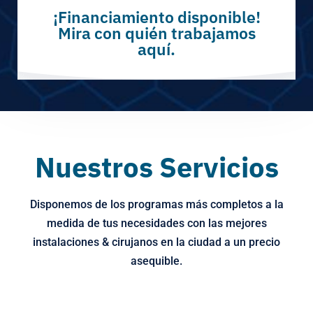
¡Financiamiento disponible!
Mira con quién trabajamos
aquí.
Nuestros Servicios
Disponemos de los programas más completos a la
medida de tus necesidades con las mejores
instalaciones & cirujanos en la ciudad a un precio
asequible.