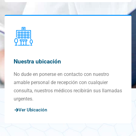
Nuestra ubicación
No dude en ponerse en contacto con nuestro
amable personal de recepción con cualquier
consulta, nuestros médicos recibirán sus llamadas
urgentes.
Ver Ubicación