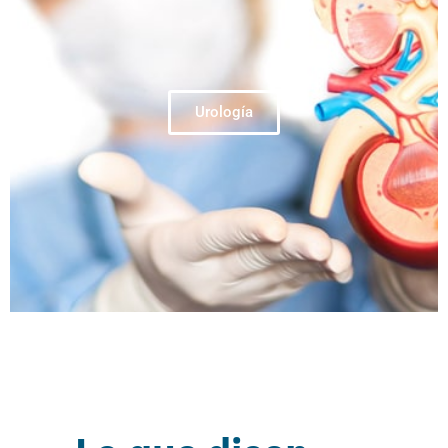
Urología