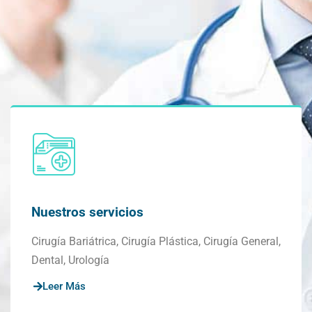
Nuestros servicios
Cirugía Bariátrica, Cirugía Plástica, Cirugía General,
Dental, Urología
Leer Más