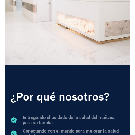
¿Por qué nosotros?
Entregando el cuidado de la salud del mañana
para su familia
Conectando con el mundo para mejorar la salud