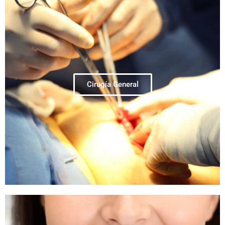
Cirugía General