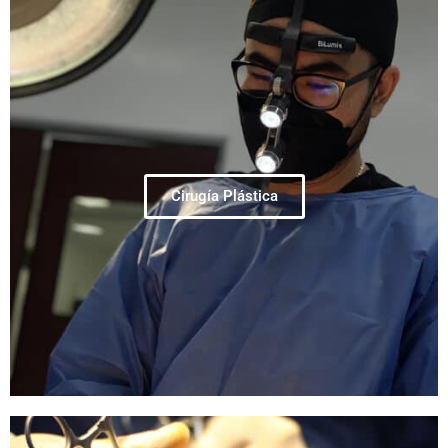
Cirugía Plástica