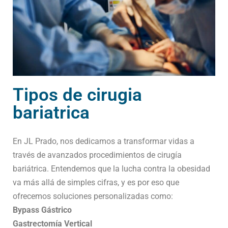
Tipos de cirugia
bariatrica
En JL Prado, nos dedicamos a transformar vidas a
través de avanzados procedimientos de cirugía
bariátrica. Entendemos que la lucha contra la obesidad
va más allá de simples cifras, y es por eso que
ofrecemos soluciones personalizadas como:
Bypass Gástrico
Gastrectomía Vertical