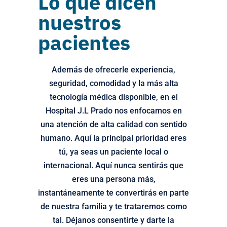
Lo que dicen
nuestros
pacientes
Además de ofrecerle experiencia,
seguridad, comodidad y la más alta
tecnología médica disponible, en el
Hospital J.L Prado nos enfocamos en
una atención de alta calidad con sentido
humano. Aquí la principal prioridad eres
tú, ya seas un paciente local o
internacional. Aquí nunca sentirás que
eres una persona más,
instantáneamente te convertirás en parte
de nuestra familia y te trataremos como
tal. Déjanos consentirte y darte la