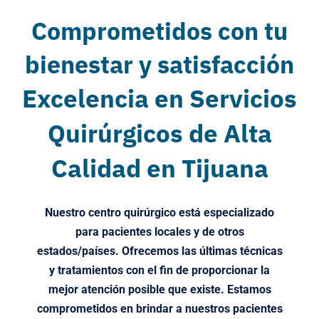
Comprometidos con tu
bienestar y satisfacción
Excelencia en Servicios
Quirúrgicos de Alta
Calidad en Tijuana
Nuestro centro quirúrgico está especializado
para pacientes locales y de otros
estados/países. Ofrecemos las últimas técnicas
y tratamientos con el fin de proporcionar la
mejor atención posible que existe. Estamos
comprometidos en brindar a nuestros pacientes