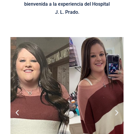
bienvenida a la experiencia del Hospital
J. L. Prado.