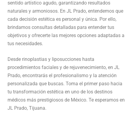
sentido artístico agudo, garantizando resultados
naturales y armoniosos. En JL Prado, entendemos que
cada decisión estética es personal y única. Por ello,
brindamos consultas detalladas para entender tus
objetivos y ofrecerte las mejores opciones adaptadas a
tus necesidades.
Desde rinoplastias y liposucciones hasta
procedimientos faciales y de rejuvenecimiento, en JL
Prado, encontrarás el profesionalismo y la atención
personalizada que buscas. Toma el primer paso hacia
tu transformación estética en uno de los destinos
médicos más prestigiosos de México. Te esperamos en
JL Prado, Tijuana.