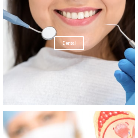
Dental