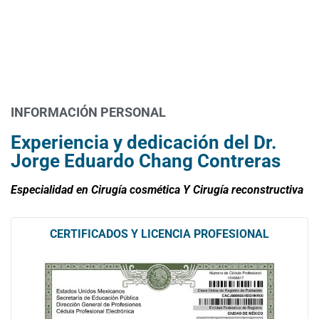
Conoce al Dr. Jorge Eduardo Chang
Contreras
INFORMACIÓN PERSONAL
Experiencia y dedicación del Dr.
Jorge Eduardo Chang Contreras
Especialidad en Cirugía cosmética Y Cirugía reconstructiva
CERTIFICADOS Y LICENCIA PROFESIONAL