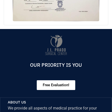
OUR PRIORITY IS YOU
Free Evaluation!
ABOUT US
We provide all aspects of medical practice for your